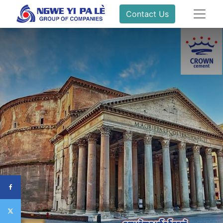
Contact Us