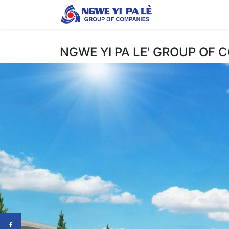
HOME
ABOU
NGWE YI PA LE' GROUP OF 